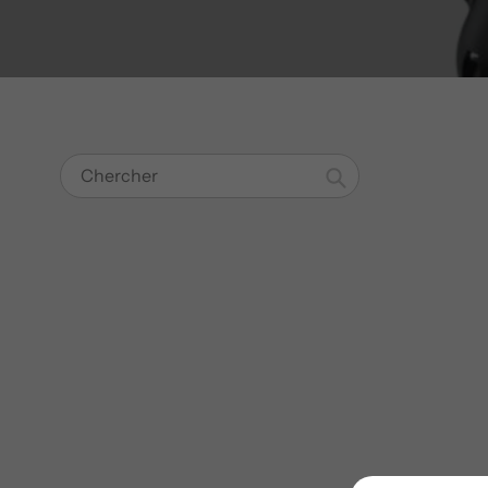
Chercher